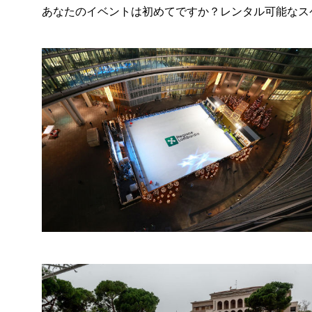
あなたのイベントは初めてですか？レンタル可能なス