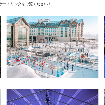
ケートリンクをご覧ください！