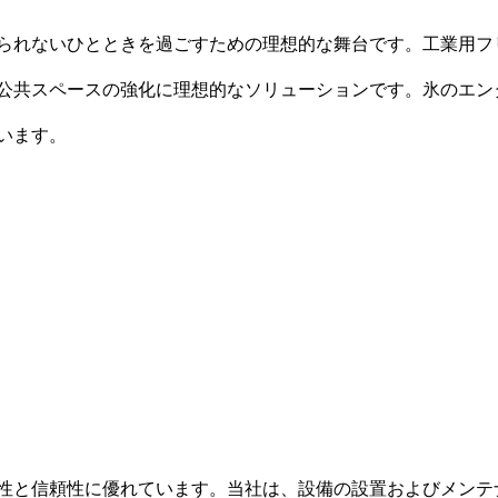
られないひとときを過ごすための理想的な舞台です。工業用フ
公共スペースの強化に理想的なソリューションです。氷のエン
います。
性と信頼性に優れています。当社は、設備の設置およびメンテ