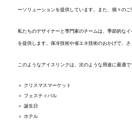
ーソリューションを提供しています。また、個々のご
私たちのデザイナーと専門家のチームは、季節的なイ
を提供します。保冷技術や省エネ技術のおかげで、さ
このようなアイスリンクは、次のような用途に最適で
クリスマスマーケット
フェスティバル
誕生日
ホテル