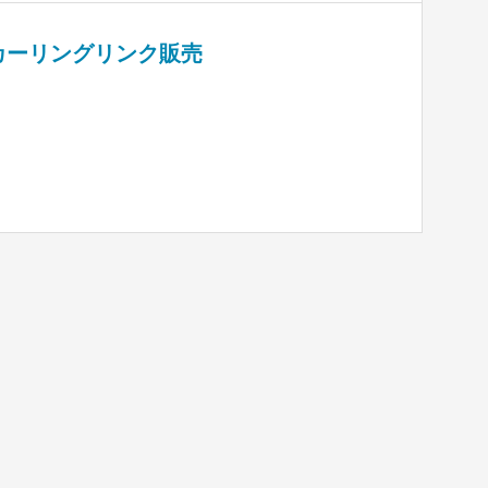
カーリングリンク販売