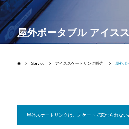
屋外ポータブル アイスス
Service
アイススケートリンク販売
屋外ポ
屋外スケートリンクは、スケートで忘れられない