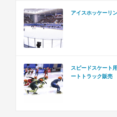
アイスホッケーリ
スピードスケート
ートトラック販売