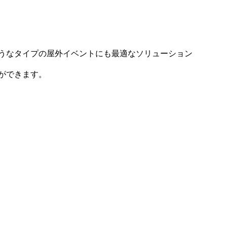
うなタイプの屋外イベントにも最適なソリューション
ができます。