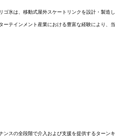
リゴ氷は、移動式屋外スケートリンクを設計・製造し
ターテインメント産業における豊富な経験により、当
ナンスの全段階で介入および支援を提供するターンキ