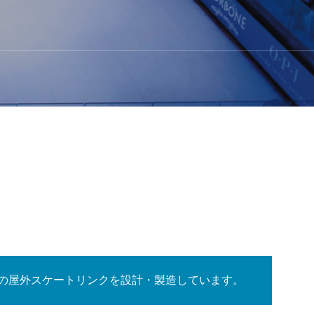
の屋外スケートリンクを設計・製造しています。