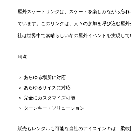
屋外スケートリンクは、スケートを楽しみながら忘れ
ています。このリンクは、人々の参加を呼び込む屋外
社は世界中で素晴らしい冬の屋外イベントを実現して
利点
あらゆる場所に対応
あらゆるサイズに対応
完全にカスタマイズ可能
ターンキー・ソリューション
販売もレンタルも可能な当社のアイスインキは、柔軟